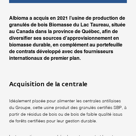
Albioma a acquis en 2021 l’usine de production de
granulés de bois Biomasse du Lac Taureau, située
au Canada dans la province de Québec, afin de
diversifier ses sources d’approvisionnement en
biomasse durable, en complément au portefeuille
de contrats développé avec des fournisseurs
internationaux de premier plan.
Acquisition de la centrale
Idéalement placée pour alimenter les centrales antillaises
du Groupe, cette usine produit des granulés certifiés SBP, à
partir de résidus de bois ou de bois de faible qualité issus
de forêts certifiées pour leur gestion durable.