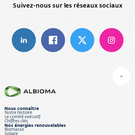
Suivez-nous sur les réseaux sociaux
Nous connaître
Notre histoire
Le comité exécutif
Chiffres clés
Nos énergies renouvelables
Biomasse
Solaire