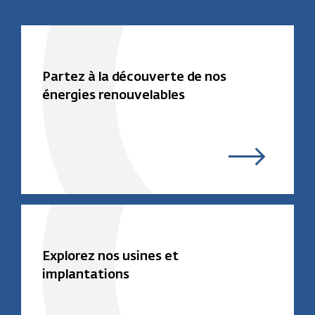
Partez à la découverte de nos
énergies renouvelables
Explorez nos usines et
implantations