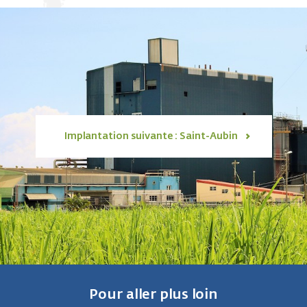
Implantation suivante : Saint-Aubin
Pour aller plus loin