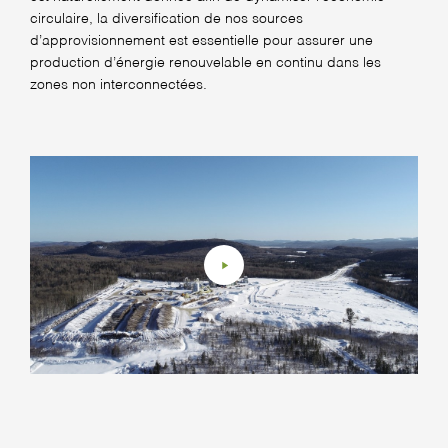
circulaire, la diversification de nos sources
d’approvisionnement est essentielle pour assurer une
production d’énergie renouvelable en continu dans les
zones non interconnectées.