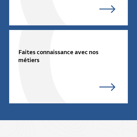
Faites connaissance avec nos
métiers