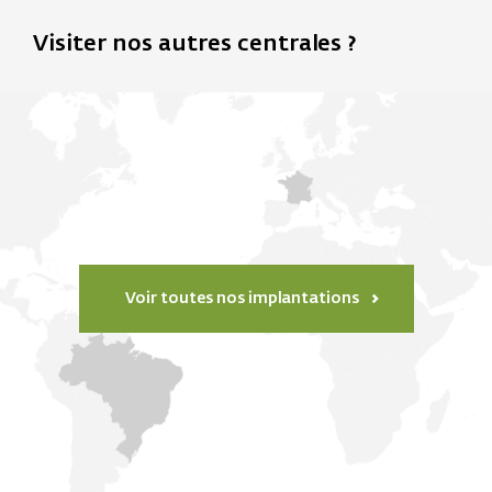
Visiter nos autres centrales ?
Voir toutes nos implantations