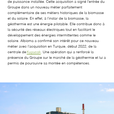
de puissance installée. Cette acquisition a signé l’entrée du
Groupe dans un nouveau métier parfaitement
complémentaire de ses métiers historiques de la biomasse
et du solaire. En effet, à l’instar de la biomasse, la
géothermie est une énergie pilotable. Elle contribue donc à
la sécurité des réseaux électriques tout en facilitant le
développement des énergies intermittentes comme le
solaire.
Albioma
a confirmé son intérêt pour ce nouveau
métier avec l’acquisition en Turquie, début 2022, de la
centrale de
Kuyucak
. Une opération qui a renforcé la
présence du Groupe sur le marché de la géothermie et lui a
permis de poursuivre sa montée en compétences.