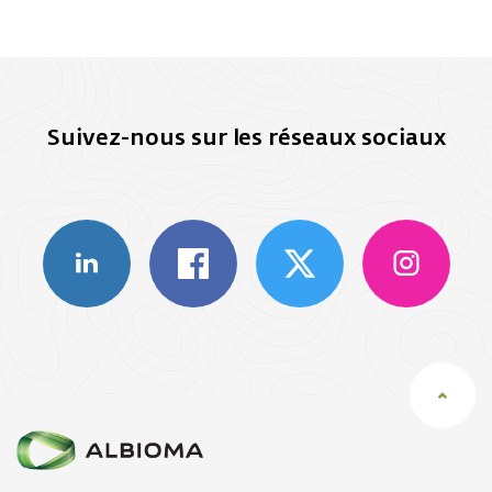
Suivez-nous sur les réseaux sociaux