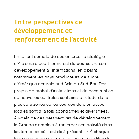
Entre perspectives de
développement et
renforcement de l’activité
En tenant compte de ces critères, la stratégie
d’Albioma à court terme est de poursuivre son
développement à l’international en ciblant
notamment les pays producteurs de sucre
d’Amérique centrale et d’Asie du Sud-Est. Des
projets de rachat d’installations et de construction
de nouvelles centrales sont ainsi à l’étude dans
plusieurs zones où les sources de biomasses
locales sont à la fois abondantes et diversifiées.
Au-delà de ces perspectives de développement,
le Groupe s’emploie à renforcer son activité dans
les territoires où il est déjà présent : « À chaque
fois qu’on pense avoir épuisé nos possibilités de