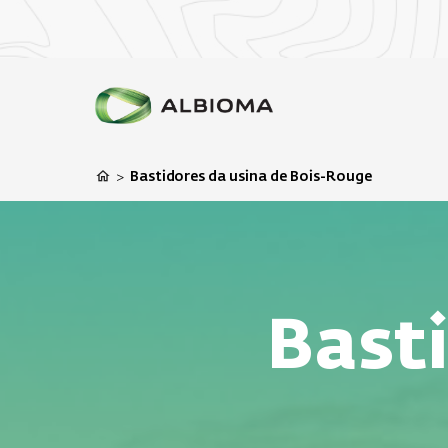
Bastidores da usina de Bois-Rouge
>
Bast