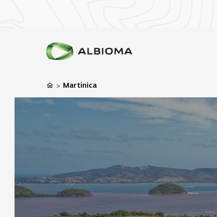
Martinica
>