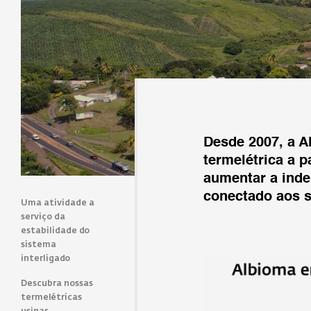
Desde 2007, a Al
termelétrica a p
aumentar a inde
conectado aos s
Uma atividade a
serviço da
estabilidade do
sistema
interligado
Descubra nossas
termelétricas